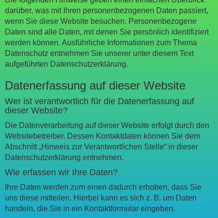
darüber, was mit Ihren personenbezogenen Daten passiert,
wenn Sie diese Website besuchen. Personenbezogene
Daten sind alle Daten, mit denen Sie persönlich identifiziert
werden können. Ausführliche Informationen zum Thema
Datenschutz entnehmen Sie unserer unter diesem Text
aufgeführten Datenschutzerklärung.
Datenerfassung auf dieser Website
Wer ist verantwortlich für die Datenerfassung auf
dieser Website?
Die Datenverarbeitung auf dieser Website erfolgt durch den
Websitebetreiber. Dessen Kontaktdaten können Sie dem
Abschnitt „Hinweis zur Verantwortlichen Stelle“ in dieser
Datenschutzerklärung entnehmen.
Wie erfassen wir Ihre Daten?
Ihre Daten werden zum einen dadurch erhoben, dass Sie
uns diese mitteilen. Hierbei kann es sich z. B. um Daten
handeln, die Sie in ein Kontaktformular eingeben.