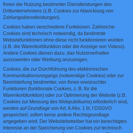
Ihnen die Nutzung bestimmter Dienstleistungen des
Drittunternehmens (z.B. Cookies zur Abwicklung von
Zahlungsdienstleistungen).
Cookies haben verschiedene Funktionen. Zahlreiche
Cookies sind technisch notwendig, da bestimmte
Websitefunktionen ohne diese nicht funktionieren würden
(z.B. die Warenkorbfunktion oder die Anzeige von Videos).
Andere Cookies dienen dazu, das Nutzerverhalten
auszuwerten oder Werbung anzuzeigen.
Cookies, die zur Durchführung des elektronischen
Kommunikationsvorgangs (notwendige Cookies) oder zur
Bereitstellung bestimmter, von Ihnen erwünschter
Funktionen (funktionale Cookies, z. B. für die
Warenkorbfunktion) oder zur Optimierung der Website (z.B.
Cookies zur Messung des Webpublikums) erforderlich sind,
werden auf Grundlage von Art. 6 Abs. 1 lit. f DSGVO
gespeichert, sofern keine andere Rechtsgrundlage
angegeben wird. Der Websitebetreiber hat ein berechtigtes
Interesse an der Speicherung von Cookies zur technisch