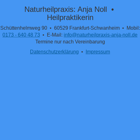
Naturheilpraxis: Anja Noll •
Heilpraktikerin
Schüttenhelmweg 90 • 60529 Frankfurt-Schwanheim • Mobil:
0173 - 640 48 73
• E-Mail:
info@naturheilpraxis-anja-noll.de
Termine nur nach Vereinbarung
Datenschutzerklärung
•
Impressum