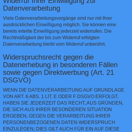
Widerruf Ihrer Einwilligung zur
Datenverarbeitung
Viele Datenverarbeitungsvorgänge sind nur mit Ihrer
ausdrücklichen Einwilligung möglich. Sie können eine
bereits erteilte Einwilligung jederzeit widerrufen. Die
Rechtmäßigkeit der bis zum Widerruf erfolgten
Datenverarbeitung bleibt vom Widerruf unberührt.
Widerspruchsrecht gegen die
Datenerhebung in besonderen Fällen
sowie gegen Direktwerbung (Art. 21
DSGVO)
WENN DIE DATENVERARBEITUNG AUF GRUNDLAGE
VON ART. 6 ABS. 1 LIT. E ODER F DSGVO ERFOLGT,
HABEN SIE JEDERZEIT DAS RECHT, AUS GRÜNDEN,
DIE SICH AUS IHRER BESONDEREN SITUATION
ERGEBEN, GEGEN DIE VERARBEITUNG IHRER
PERSONENBEZOGENEN DATEN WIDERSPRUCH
EINZULEGEN; DIES GILT AUCH FÜR EIN AUF DIESE