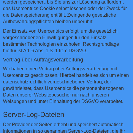
werden gespeichert, bis Sie uns zur Löschung auffordern,
das Usercentrics-Cookie selbst löschen oder der Zweck für
die Datenspeicherung entfällt. Zwingende gesetzliche
Aufbewahrungspflichten bleiben unberührt.
Der Einsatz von Usercentrics erfolgt, um die gesetzlich
vorgeschriebenen Einwilligungen für den Einsatz
bestimmter Technologien einzuholen. Rechtsgrundlage
hierfür ist Art. 6 Abs. 1 S. 1 lit. c DSGVO.
Vertrag über Auftragsverarbeitung
Wir haben einen Vertrag über Auftragsverarbeitung mit
Usercentrics geschlossen. Hierbei handelt es sich um einen
datenschutzrechtlich vorgeschriebenen Vertrag, der
gewährleistet, dass Usercentrics die personenbezogenen
Daten unserer Websitebesucher nur nach unseren
Weisungen und unter Einhaltung der DSGVO verarbeitet.
Server-Log-Dateien
Der Provider der Seiten erhebt und speichert automatisch
Informationen in so genannten Server-Log-Dateien, die Ihr