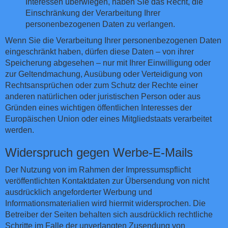
Interessen überwiegen, haben Sie das Recht, die
Einschränkung der Verarbeitung Ihrer
personenbezogenen Daten zu verlangen.
Wenn Sie die Verarbeitung Ihrer personenbezogenen Daten
eingeschränkt haben, dürfen diese Daten – von ihrer
Speicherung abgesehen – nur mit Ihrer Einwilligung oder
zur Geltendmachung, Ausübung oder Verteidigung von
Rechtsansprüchen oder zum Schutz der Rechte einer
anderen natürlichen oder juristischen Person oder aus
Gründen eines wichtigen öffentlichen Interesses der
Europäischen Union oder eines Mitgliedstaats verarbeitet
werden.
Widerspruch gegen Werbe-E-Mails
Der Nutzung von im Rahmen der Impressumspflicht
veröffentlichten Kontaktdaten zur Übersendung von nicht
ausdrücklich angeforderter Werbung und
Informationsmaterialien wird hiermit widersprochen. Die
Betreiber der Seiten behalten sich ausdrücklich rechtliche
Schritte im Falle der unverlangten Zusendung von