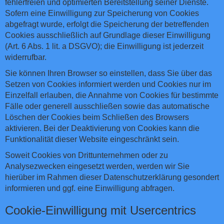
fehlerfreien und optimierten Bereitstellung seiner Dienste.
Sofern eine Einwilligung zur Speicherung von Cookies
abgefragt wurde, erfolgt die Speicherung der betreffenden
Cookies ausschließlich auf Grundlage dieser Einwilligung
(Art. 6 Abs. 1 lit. a DSGVO); die Einwilligung ist jederzeit
widerrufbar.
Sie können Ihren Browser so einstellen, dass Sie über das
Setzen von Cookies informiert werden und Cookies nur im
Einzelfall erlauben, die Annahme von Cookies für bestimmte
Fälle oder generell ausschließen sowie das automatische
Löschen der Cookies beim Schließen des Browsers
aktivieren. Bei der Deaktivierung von Cookies kann die
Funktionalität dieser Website eingeschränkt sein.
Soweit Cookies von Drittunternehmen oder zu
Analysezwecken eingesetzt werden, werden wir Sie
hierüber im Rahmen dieser Datenschutzerklärung gesondert
informieren und ggf. eine Einwilligung abfragen.
Cookie-Einwilligung mit Usercentrics