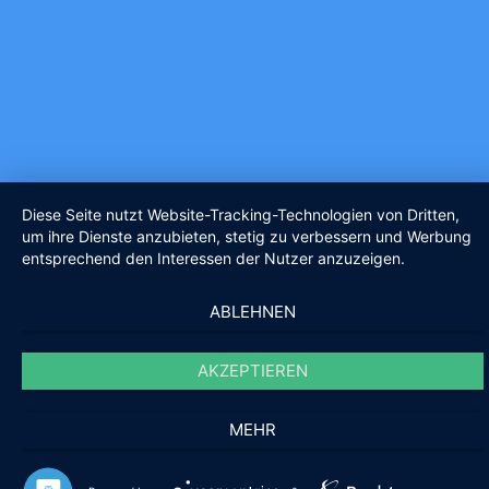
Diese Seite nutzt Website-Tracking-Technologien von Dritten,
um ihre Dienste anzubieten, stetig zu verbessern und Werbung
entsprechend den Interessen der Nutzer anzuzeigen.
ABLEHNEN
AKZEPTIEREN
MEHR