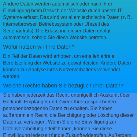
Andere Daten werden automatisch oder nach Ihrer
Einwilligung beim Besuch der Website durch unsere IT-
Systeme erfasst. Das sind vor allem technische Daten (z. B.
Internetbrowser, Betriebssystem oder Uhrzeit des
Seitenaufrufs). Die Erfassung dieser Daten erfolgt
automatisch, sobald Sie diese Website betreten.
Wofür nutzen wir Ihre Daten?
Ein Teil der Daten wird erhoben, um eine fehlerfreie
Bereitstellung der Website zu gewährleisten. Andere Daten
können zur Analyse Ihres Nutzerverhaltens verwendet
werden.
Welche Rechte haben Sie bezüglich Ihrer Daten?
Sie haben jederzeit das Recht, unentgeltlich Auskunft über
Herkunft, Empfänger und Zweck Ihrer gespeicherten
personenbezogenen Daten zu erhalten. Sie haben
außerdem ein Recht, die Berichtigung oder Löschung dieser
Daten zu verlangen. Wenn Sie eine Einwilligung zur
Datenverarbeitung erteilt haben, können Sie diese
Einwilligung jederzeit für die Zukunft widerrufen. Außerdem