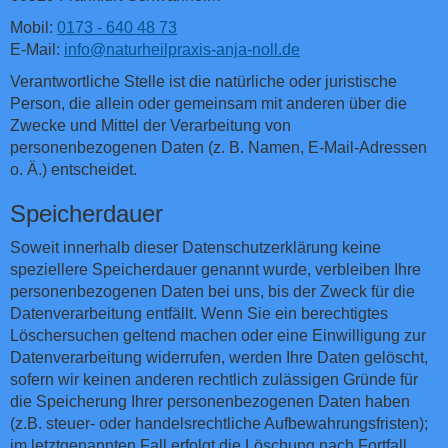
Mobil:
0173 - 640 48 73
E-Mail:
info@naturheilpraxis-anja-noll.de
Verantwortliche Stelle ist die natürliche oder juristische
Person, die allein oder gemeinsam mit anderen über die
Zwecke und Mittel der Verarbeitung von
personenbezogenen Daten (z. B. Namen, E-Mail-Adressen
o. Ä.) entscheidet.
Speicherdauer
Soweit innerhalb dieser Datenschutzerklärung keine
speziellere Speicherdauer genannt wurde, verbleiben Ihre
personenbezogenen Daten bei uns, bis der Zweck für die
Datenverarbeitung entfällt. Wenn Sie ein berechtigtes
Löschersuchen geltend machen oder eine Einwilligung zur
Datenverarbeitung widerrufen, werden Ihre Daten gelöscht,
sofern wir keinen anderen rechtlich zulässigen Gründe für
die Speicherung Ihrer personenbezogenen Daten haben
(z.B. steuer- oder handelsrechtliche Aufbewahrungsfristen);
im letztgenannten Fall erfolgt die Löschung nach Fortfall