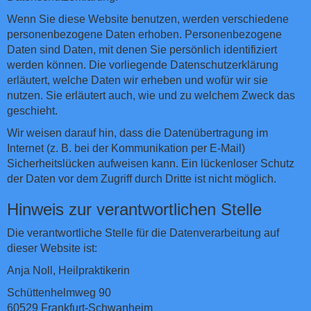
Wenn Sie diese Website benutzen, werden verschiedene
personenbezogene Daten erhoben. Personenbezogene
Daten sind Daten, mit denen Sie persönlich identifiziert
werden können. Die vorliegende Datenschutzerklärung
erläutert, welche Daten wir erheben und wofür wir sie
nutzen. Sie erläutert auch, wie und zu welchem Zweck das
geschieht.
Wir weisen darauf hin, dass die Datenübertragung im
Internet (z. B. bei der Kommunikation per E-Mail)
Sicherheitslücken aufweisen kann. Ein lückenloser Schutz
der Daten vor dem Zugriff durch Dritte ist nicht möglich.
Hinweis zur verantwortlichen Stelle
Die verantwortliche Stelle für die Datenverarbeitung auf
dieser Website ist:
Anja Noll, Heilpraktikerin
Schüttenhelmweg 90
60529 Frankfurt-Schwanheim