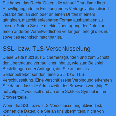
Sie haben das Recht, Daten, die wir auf Grundlage Ihrer
Einwilligung oder in Erfüllung eines Vertrags automatisiert
verarbeiten, an sich oder an einen Dritten in einem
gängigen, maschinenlesbaren Format aushändigen zu
lassen. Sofern Sie die direkte Übertragung der Daten an
einen anderen Verantwortlichen verlangen, erfolgt dies nur,
soweit es technisch machbar ist.
SSL- bzw. TLS-Verschlüsselung
Diese Seite nutzt aus Sicherheitsgründen und zum Schutz
der Übertragung vertraulicher Inhalte, wie zum Beispiel
Bestellungen oder Anfragen, die Sie an uns als
Seitenbetreiber senden, eine SSL- bzw. TLS-
Verschlüsselung. Eine verschlüsselte Verbindung erkennen
Sie daran, dass die Adresszeile des Browsers von „http://“
auf „https://“ wechselt und an dem Schloss-Symbol in Ihrer
Browserzeile.
Wenn die SSL- bzw. TLS-Verschlüsselung aktiviert ist,
können die Daten, die Sie an uns übermitteln, nicht von