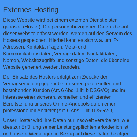
Externes Hosting
Diese Website wird bei einem externen Dienstleister
gehostet (Hoster). Die personenbezogenen Daten, die auf
dieser Website erfasst werden, werden auf den Servern des
Hosters gespeichert. Hierbei kann es sich v. a. um IP-
Adressen, Kontaktanfragen, Meta- und
Kommunikationsdaten, Vertragsdaten, Kontaktdaten,
Namen, Websitezugriffe und sonstige Daten, die über eine
Website generiert werden, handeln.
Der Einsatz des Hosters erfolgt zum Zwecke der
Vertragserfüllung gegenüber unseren potenziellen und
bestehenden Kunden (Art. 6 Abs. 1 lit. b DSGVO) und im
Interesse einer sicheren, schnellen und effizienten
Bereitstellung unseres Online-Angebots durch einen
professionellen Anbieter (Art. 6 Abs. 1 lit. f DSGVO).
Unser Hoster wird Ihre Daten nur insoweit verarbeiten, wie
dies zur Erfüllung seiner Leistungspflichten erforderlich ist
und unsere Weisungen in Bezug auf diese Daten befolgen.