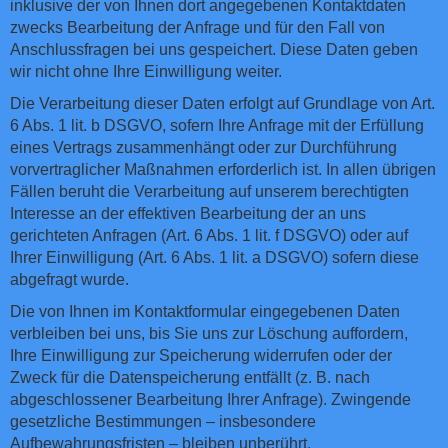
inklusive der von Ihnen dort angegebenen Kontaktdaten
zwecks Bearbeitung der Anfrage und für den Fall von
Anschlussfragen bei uns gespeichert. Diese Daten geben
wir nicht ohne Ihre Einwilligung weiter.
Die Verarbeitung dieser Daten erfolgt auf Grundlage von Art.
6 Abs. 1 lit. b DSGVO, sofern Ihre Anfrage mit der Erfüllung
eines Vertrags zusammenhängt oder zur Durchführung
vorvertraglicher Maßnahmen erforderlich ist. In allen übrigen
Fällen beruht die Verarbeitung auf unserem berechtigten
Interesse an der effektiven Bearbeitung der an uns
gerichteten Anfragen (Art. 6 Abs. 1 lit. f DSGVO) oder auf
Ihrer Einwilligung (Art. 6 Abs. 1 lit. a DSGVO) sofern diese
abgefragt wurde.
Die von Ihnen im Kontaktformular eingegebenen Daten
verbleiben bei uns, bis Sie uns zur Löschung auffordern,
Ihre Einwilligung zur Speicherung widerrufen oder der
Zweck für die Datenspeicherung entfällt (z. B. nach
abgeschlossener Bearbeitung Ihrer Anfrage). Zwingende
gesetzliche Bestimmungen – insbesondere
Aufbewahrungsfristen – bleiben unberührt.