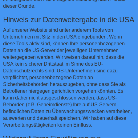
dieser Gründe.
Hinweis zur Datenweitergabe in die USA
Auf unserer Website sind unter anderem Tools von
Unternehmen mit Sitz in den USA eingebunden. Wenn
diese Tools aktiv sind, können Ihre personenbezogenen
Daten an die US-Server der jeweiligen Unternehmen
weitergegeben werden. Wir weisen darauf hin, dass die
USA kein sicherer Drittstaat im Sinne des EU-
Datenschutzrechts sind. US-Unternehmen sind dazu
verpflichtet, personenbezogene Daten an
Sicherheitsbehörden herauszugeben, ohne dass Sie als
Betroffener hiergegen gerichtlich vorgehen könnten. Es
kann daher nicht ausgeschlossen werden, dass US-
Behörden (z.B. Geheimdienste) Ihre auf US-Servern
befindlichen Daten zu Überwachungszwecken verarbeiten,
auswerten und dauerhaft speichern. Wir haben auf diese
Verarbeitungstätigkeiten keinen Einfluss.