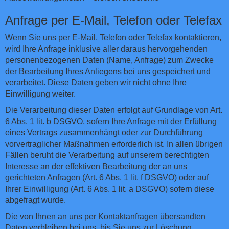
Anfrage per E-Mail, Telefon oder Telefax
Wenn Sie uns per E-Mail, Telefon oder Telefax kontaktieren,
wird Ihre Anfrage inklusive aller daraus hervorgehenden
personenbezogenen Daten (Name, Anfrage) zum Zwecke
der Bearbeitung Ihres Anliegens bei uns gespeichert und
verarbeitet. Diese Daten geben wir nicht ohne Ihre
Einwilligung weiter.
Die Verarbeitung dieser Daten erfolgt auf Grundlage von Art.
6 Abs. 1 lit. b DSGVO, sofern Ihre Anfrage mit der Erfüllung
eines Vertrags zusammenhängt oder zur Durchführung
vorvertraglicher Maßnahmen erforderlich ist. In allen übrigen
Fällen beruht die Verarbeitung auf unserem berechtigten
Interesse an der effektiven Bearbeitung der an uns
gerichteten Anfragen (Art. 6 Abs. 1 lit. f DSGVO) oder auf
Ihrer Einwilligung (Art. 6 Abs. 1 lit. a DSGVO) sofern diese
abgefragt wurde.
Die von Ihnen an uns per Kontaktanfragen übersandten
Daten verbleiben bei uns, bis Sie uns zur Löschung