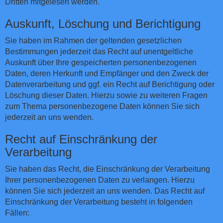
Dritten mitgelesen werden.
Auskunft, Löschung und Berichtigung
Sie haben im Rahmen der geltenden gesetzlichen
Bestimmungen jederzeit das Recht auf unentgeltliche
Auskunft über Ihre gespeicherten personenbezogenen
Daten, deren Herkunft und Empfänger und den Zweck der
Datenverarbeitung und ggf. ein Recht auf Berichtigung oder
Löschung dieser Daten. Hierzu sowie zu weiteren Fragen
zum Thema personenbezogene Daten können Sie sich
jederzeit an uns wenden.
Recht auf Einschränkung der
Verarbeitung
Sie haben das Recht, die Einschränkung der Verarbeitung
Ihrer personenbezogenen Daten zu verlangen. Hierzu
können Sie sich jederzeit an uns wenden. Das Recht auf
Einschränkung der Verarbeitung besteht in folgenden
Fällen: