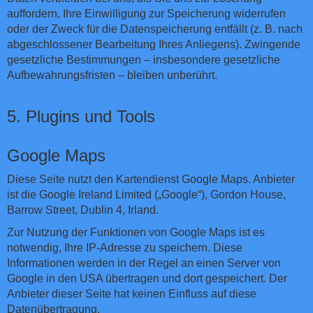
auffordern, Ihre Einwilligung zur Speicherung widerrufen
oder der Zweck für die Datenspeicherung entfällt (z. B. nach
abgeschlossener Bearbeitung Ihres Anliegens). Zwingende
gesetzliche Bestimmungen – insbesondere gesetzliche
Aufbewahrungsfristen – bleiben unberührt.
5. Plugins und Tools
Google Maps
Diese Seite nutzt den Kartendienst Google Maps. Anbieter
ist die Google Ireland Limited („Google“), Gordon House,
Barrow Street, Dublin 4, Irland.
Zur Nutzung der Funktionen von Google Maps ist es
notwendig, Ihre IP-Adresse zu speichern. Diese
Informationen werden in der Regel an einen Server von
Google in den USA übertragen und dort gespeichert. Der
Anbieter dieser Seite hat keinen Einfluss auf diese
Datenübertragung.