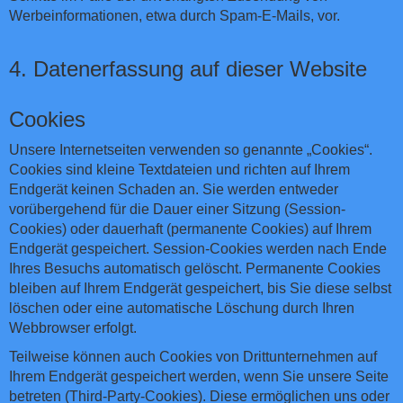
Werbeinformationen, etwa durch Spam-E-Mails, vor.
4. Datenerfassung auf dieser Website
Cookies
Unsere Internetseiten verwenden so genannte „Cookies“.
Cookies sind kleine Textdateien und richten auf Ihrem
Endgerät keinen Schaden an. Sie werden entweder
vorübergehend für die Dauer einer Sitzung (Session-
Cookies) oder dauerhaft (permanente Cookies) auf Ihrem
Endgerät gespeichert. Session-Cookies werden nach Ende
Ihres Besuchs automatisch gelöscht. Permanente Cookies
bleiben auf Ihrem Endgerät gespeichert, bis Sie diese selbst
löschen oder eine automatische Löschung durch Ihren
Webbrowser erfolgt.
Teilweise können auch Cookies von Drittunternehmen auf
Ihrem Endgerät gespeichert werden, wenn Sie unsere Seite
betreten (Third-Party-Cookies). Diese ermöglichen uns oder