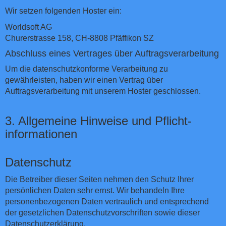
Wir setzen folgenden Hoster ein:
Worldsoft AG
Churerstrasse 158, CH-8808 Pfäffikon SZ
Abschluss eines Vertrages über Auftragsverarbeitung
Um die datenschutzkonforme Verarbeitung zu
gewährleisten, haben wir einen Vertrag über
Auftragsverarbeitung mit unserem Hoster geschlossen.
3. Allgemeine Hinweise und Pflicht­
informationen
Datenschutz
Die Betreiber dieser Seiten nehmen den Schutz Ihrer
persönlichen Daten sehr ernst. Wir behandeln Ihre
personenbezogenen Daten vertraulich und entsprechend
der gesetzlichen Datenschutzvorschriften sowie dieser
Datenschutzerklärung.