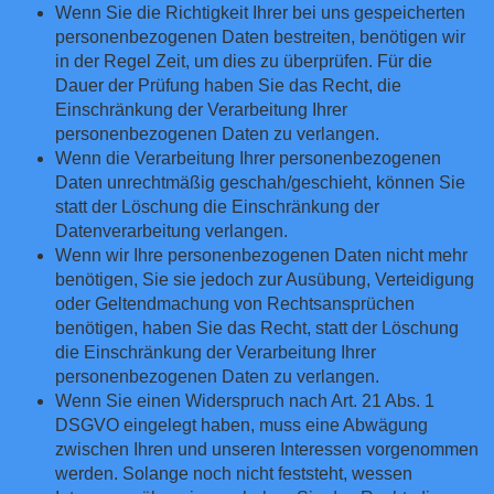
Wenn Sie die Richtigkeit Ihrer bei uns gespeicherten
personenbezogenen Daten bestreiten, benötigen wir
in der Regel Zeit, um dies zu überprüfen. Für die
Dauer der Prüfung haben Sie das Recht, die
Einschränkung der Verarbeitung Ihrer
personenbezogenen Daten zu verlangen.
Wenn die Verarbeitung Ihrer personenbezogenen
Daten unrechtmäßig geschah/geschieht, können Sie
statt der Löschung die Einschränkung der
Datenverarbeitung verlangen.
Wenn wir Ihre personenbezogenen Daten nicht mehr
benötigen, Sie sie jedoch zur Ausübung, Verteidigung
oder Geltendmachung von Rechtsansprüchen
benötigen, haben Sie das Recht, statt der Löschung
die Einschränkung der Verarbeitung Ihrer
personenbezogenen Daten zu verlangen.
Wenn Sie einen Widerspruch nach Art. 21 Abs. 1
DSGVO eingelegt haben, muss eine Abwägung
zwischen Ihren und unseren Interessen vorgenommen
werden. Solange noch nicht feststeht, wessen