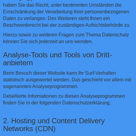
haben Sie das Recht, unter bestimmten Umständen die
Einschränkung der Verarbeitung Ihrer personenbezogenen
Daten zu verlangen. Des Weiteren steht Ihnen ein
Beschwerderecht bei der zuständigen Aufsichtsbehörde zu.
Hierzu sowie zu weiteren Fragen zum Thema Datenschutz
können Sie sich jederzeit an uns wenden.
Analyse-Tools und Tools von Dritt­
anbietern
Beim Besuch dieser Website kann Ihr Surf-Verhalten
statistisch ausgewertet werden. Das geschieht vor allem mit
sogenannten Analyseprogrammen.
Detaillierte Informationen zu diesen Analyseprogrammen
finden Sie in der folgenden Datenschutzerklärung.
2. Hosting und Content Delivery
Networks (CDN)