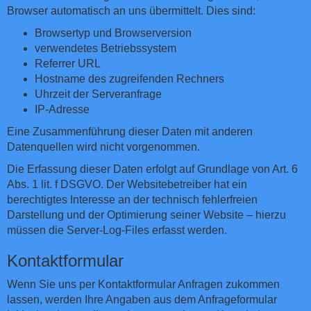
Browser automatisch an uns übermittelt. Dies sind:
Browsertyp und Browserversion
verwendetes Betriebssystem
Referrer URL
Hostname des zugreifenden Rechners
Uhrzeit der Serveranfrage
IP-Adresse
Eine Zusammenführung dieser Daten mit anderen
Datenquellen wird nicht vorgenommen.
Die Erfassung dieser Daten erfolgt auf Grundlage von Art. 6
Abs. 1 lit. f DSGVO. Der Websitebetreiber hat ein
berechtigtes Interesse an der technisch fehlerfreien
Darstellung und der Optimierung seiner Website – hierzu
müssen die Server-Log-Files erfasst werden.
Kontaktformular
Wenn Sie uns per Kontaktformular Anfragen zukommen
lassen, werden Ihre Angaben aus dem Anfrageformular