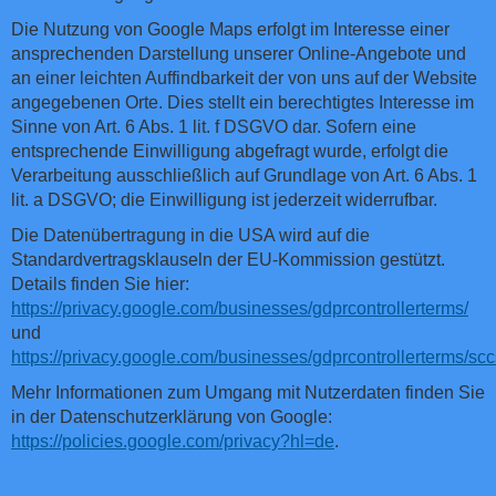
Die Nutzung von Google Maps erfolgt im Interesse einer
ansprechenden Darstellung unserer Online-Angebote und
an einer leichten Auffindbarkeit der von uns auf der Website
angegebenen Orte. Dies stellt ein berechtigtes Interesse im
Sinne von Art. 6 Abs. 1 lit. f DSGVO dar. Sofern eine
entsprechende Einwilligung abgefragt wurde, erfolgt die
Verarbeitung ausschließlich auf Grundlage von Art. 6 Abs. 1
lit. a DSGVO; die Einwilligung ist jederzeit widerrufbar.
Die Datenübertragung in die USA wird auf die
Standardvertragsklauseln der EU-Kommission gestützt.
Details finden Sie hier:
https://privacy.google.com/businesses/gdprcontrollerterms/
und
https://privacy.google.com/businesses/gdprcontrollerterms/scc
Mehr Informationen zum Umgang mit Nutzerdaten finden Sie
in der Datenschutzerklärung von Google:
https://policies.google.com/privacy?hl=de
.